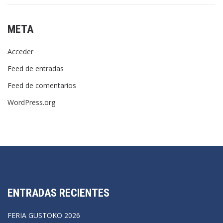
META
Acceder
Feed de entradas
Feed de comentarios
WordPress.org
ENTRADAS RECIENTES
FERIA GUSTOKO 2026