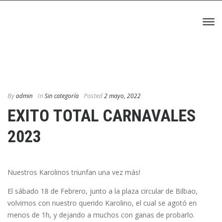
By
In
Posted
admin
Sin categoría
2 mayo, 2022
EXITO TOTAL CARNAVALES
2023
Nuestros Karolinos triunfan una vez más!
El sábado 18 de Febrero, junto a la plaza circular de Bilbao,
volvimos con nuestro querido Karolino, el cual se agotó en
menos de 1h, y dejando a muchos con ganas de probarlo.