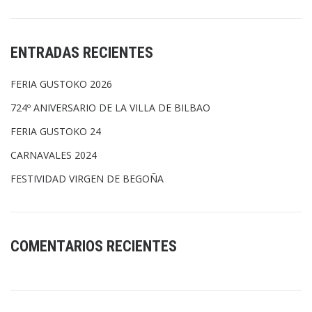
ENTRADAS RECIENTES
FERIA GUSTOKO 2026
724º ANIVERSARIO DE LA VILLA DE BILBAO
FERIA GUSTOKO 24
CARNAVALES 2024
FESTIVIDAD VIRGEN DE BEGOÑA
COMENTARIOS RECIENTES