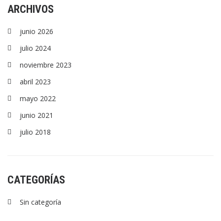
ARCHIVOS
junio 2026
julio 2024
noviembre 2023
abril 2023
mayo 2022
junio 2021
julio 2018
CATEGORÍAS
Sin categoría